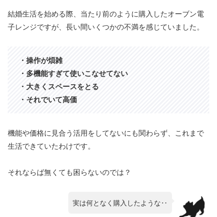
結婚生活を始める際、当たり前のように購入したオーブン電
子レンジですが、長い間いくつかの不満を感じていました。
・操作が煩雑
・多機能すぎて使いこなせてない
・大きくスペースをとる
・それでいて高価
機能や価格に見合う活用をしてないにも関わらず、これまで
生活できていたわけです。
それならば無くても困らないのでは？
実は
何となく購入したような‥