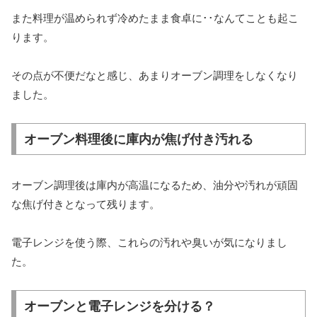
また料理が温められず冷めたまま食卓に･･なんてことも起こ
ります。
その点が不便だなと感じ、あまりオーブン調理をしなくなり
ました。
オーブン料理後に庫内が焦げ付き汚れる
オーブン調理後は庫内が高温になるため、油分や汚れが頑固
な焦げ付きとなって残ります。
電子レンジを使う際、これらの汚れや臭いが気になりまし
た。
オーブンと電子レンジを分ける？