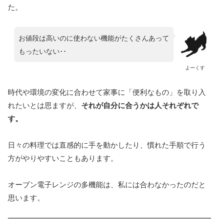
た。
お値段は高いのに使わない機能がたくさんあって
もったいない･･
よーくす
時代や環境の変化に合わせて家事に「便利なもの」を取り入
れたいとは思ますが、
それが自分に合うかは人それぞれで
す。
日々の料理では直感的に手を動かしたり、慣れた手順で行う
方がやりやすいこともあります。
オーブン電子レンジの多機能は、私には合わなかったのだと
思います。