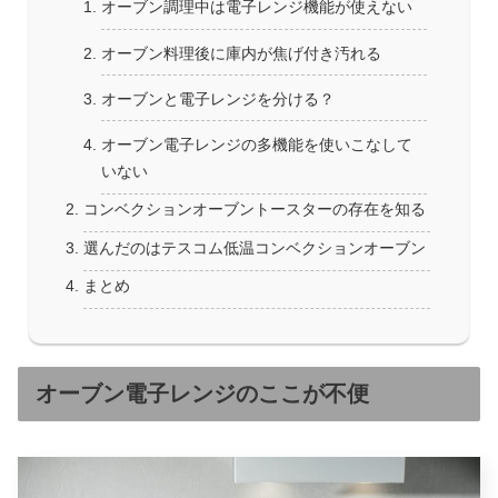
オーブン調理中は電子レンジ機能が使えない
オーブン料理後に庫内が焦げ付き汚れる
オーブンと電子レンジを分ける？
オーブン電子レンジの多機能を使いこなして
いない
コンベクションオーブントースターの存在を知る
選んだのはテスコム低温コンベクションオーブン
まとめ
オーブン電子レンジのここが不便