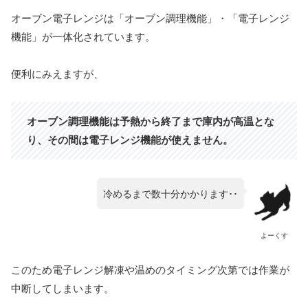
オーブン電子レンジは「オーブン調理機能」・「電子レンジ
機能」が一体化されています。
便利にみえますが、
オーブン調理機能は予熱から終了まで庫内が高温とな
り、その間は電子レンジ機能が使えません。
冷めるまで数十分かかります･･
よーくす
このため電子レンジ解凍や温めのタイミング次第では作業が
中断してしまいます。