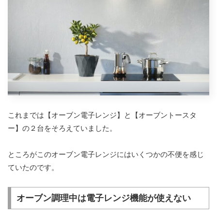
これまでは【オーブン電子レンジ】と【オーブントースタ
ー】の２台をそろえていました。
ところがこのオーブン電子レンジにはいくつかの不便を感じ
ていたのです。
オーブン調理中は電子レンジ機能が使えない