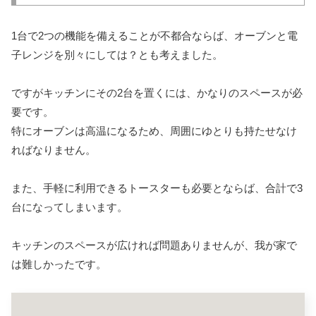
1台で2つの機能を備えることが不都合ならば、オーブンと電
子レンジを別々にしては？とも考えました。
ですがキッチンにその2台を置くには、かなりのスペースが必
要です。
特にオーブンは高温になるため、周囲にゆとりも持たせなけ
ればなりません。
また、手軽に利用できるトースターも必要とならば、合計で3
台になってしまいます。
キッチンのスペースが広ければ問題ありませんが、我が家で
は難しかったです。