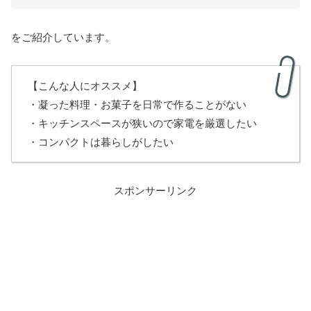
をご紹介しています。
【こんな人にオススメ】
・凝った料理・お菓子を日常で作ることがない
・キッチンスペースが狭いので家電を厳選したい
・コンパクトは暮らしがしたい
スポンサーリンク