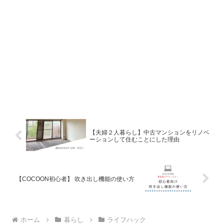
【夫婦２人暮らし】中古マンションをリノベ
ーションして住むことにした理由
【COCOON初心者】 吹き出し機能の使い方
ホーム
暮らし
ライフハック