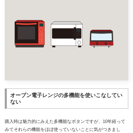
オーブン電子レンジの多機能を使いこなしてい
ない
購入時は魅力的にみえた多機能なボタンですが、10年経って
みてそれらの機能をほぼ使っていないことに気がつきまし