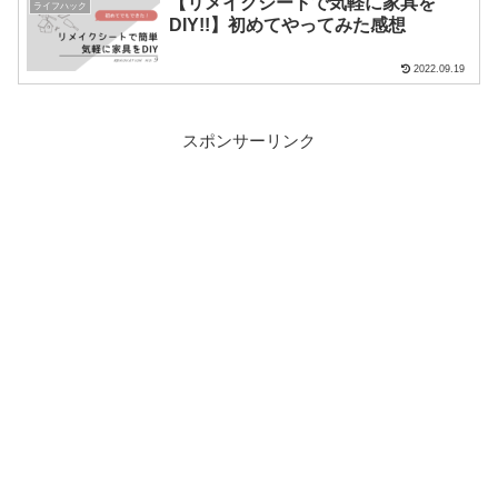
【リメイクシートで気軽に家具を
ライフハック
DIY!!】初めてやってみた感想
2022.09.19
スポンサーリンク