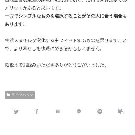
メリットがあると思います。
一方で
シンプルなものを選択することがその人に合う場合も
あります
。
生活スタイルが変化する中フィットするものを選び直すこと
で、より暮らしを快適にできるかもしれません。
最後までお読みいただきありがとうございました。
ライフハック