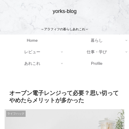
yorks-blog
～アラフィフの暮らしあれこれ～
Home
暮らし
レビュー
仕事・学び
あれこれ
Profile
オーブン電子レンジって必要？思い切って
やめたらメリットが多かった
ライフハック