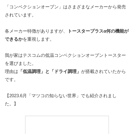
「コンベクションオーブン」はさまざまなメーカーから発売
されています。
各メーカー特徴がありますが、
トースタープラスα何の機能が
できるか
を重視します。
我が家はテスコムの低温コンベクションオーブントースター
を選びました。
理由は
「低温調理」と「ドライ調理」
が搭載されていたから
です。
【2023.6月「マツコの知らない世界」でも紹介されまし
た。】