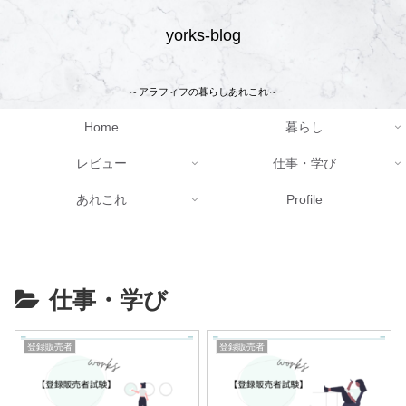
yorks-blog
～アラフィフの暮らしあれこれ～
Home
暮らし
レビュー
仕事・学び
あれこれ
Profile
仕事・学び
登録販売者
登録販売者