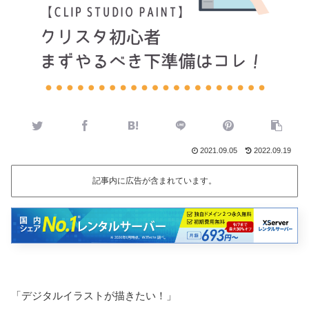
2021.09.05
2022.09.19
記事内に広告が含まれています。
「デジタルイラストが描きたい！」