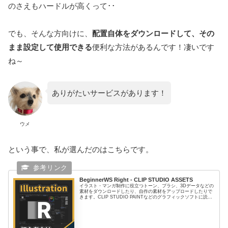
のさえもハードルが高くって･･
でも、そんな方向けに、
配置自体をダウンロードして、その
まま設定して使用できる
便利な方法があるんです！凄いです
ね～
ありがたいサービスがあります！
ウメ
という事で、私が選んだのはこちらです。
BeginnerWS Right - CLIP STUDIO ASSETS
イラスト・マンガ制作に役立つトーン、ブラシ、3Dデータなどの
素材をダウンロードしたり、自作の素材をアップロードしたりで
きます。CLIP STUDIO PAINTなどのグラフィックソフトに読み
込んで使えます。