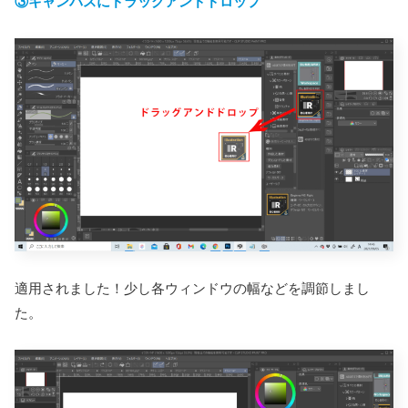
③キャンパスにドラッグアンドドロップ
適用されました！少し各ウィンドウの幅などを調節しまし
た。