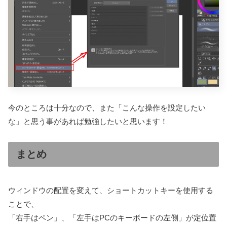
今のところは十分なので、また「こんな操作を設定したい
な」と思う事があれば勉強したいと思います！
まとめ
ウィンドウの配置を変えて、ショートカットキーを使用する
ことで、
「右手はペン」、「左手はPCのキーボードの左側」が定位置