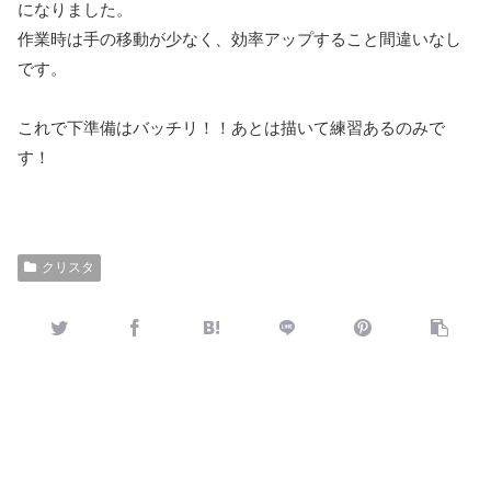
になりました。
作業時は手の移動が少なく、効率アップすること間違いなし
です。
これで下準備はバッチリ！！あとは描いて練習あるのみで
す！
クリスタ