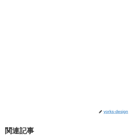
yorks-design
関連記事