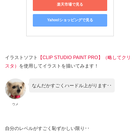
楽天市場で見る
Yahoo!ショッピングで見る
イラストソフト
【CLIP STUDIO PAINT PRO】（略してクリ
スタ）
を使用してイラストを描いてみます！
なんだかすごくハードル上がります･･
ウメ
自分のレベルがすごく恥ずかしい限り･･