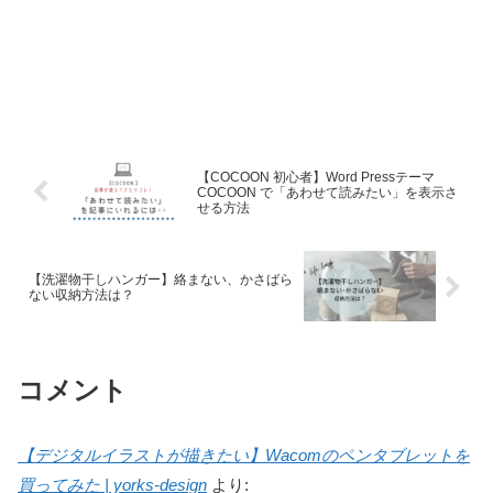
【COCOON 初心者】Word Pressテーマ
COCOON で「あわせて読みたい」を表示さ
せる方法
【洗濯物干しハンガー】絡まない、かさばら
ない収納方法は？
コメント
【デジタルイラストが描きたい】Wacomのペンタブレットを
買ってみた | yorks-design
より: