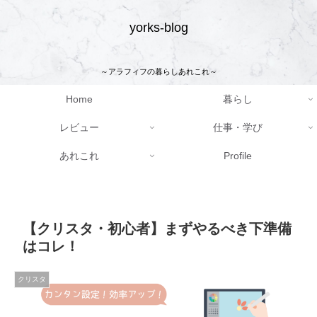
yorks-blog
～アラフィフの暮らしあれこれ～
Home
暮らし
レビュー
仕事・学び
あれこれ
Profile
【クリスタ・初心者】まずやるべき下準備
はコレ！
クリスタ