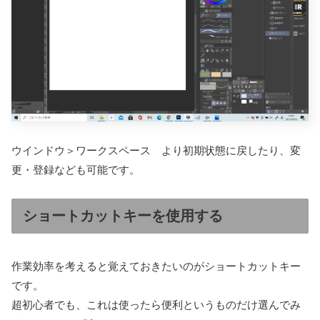
ウインドウ＞ワークスペース より初期状態に戻したり、変
更・登録なども可能です。
ショートカットキーを使用する
作業効率を考えると覚えておきたいのがショートカットキー
です。
超初心者でも、これは使ったら便利というものだけ選んでみ