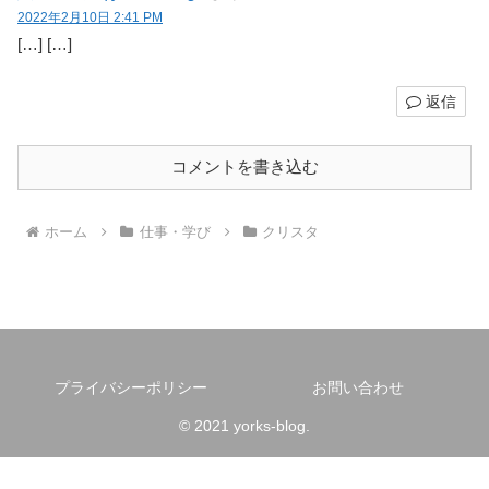
2022年2月10日 2:41 PM
[…] […]
返信
コメントを書き込む
ホーム
仕事・学び
クリスタ
プライバシーポリシー
お問い合わせ
© 2021 yorks-blog.