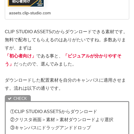
assets.clip-studio.com
CLIP STUDIO ASSETSのからダウンロードできる素材です。
無料で配布してもらえるのはありがたいですね。多数ありま
すが、まずは
「初心者向け」
である事と、
「ビジュアルが分かりやすそ
う」
だったので、選んでみました。
ダウンロードした配置素材を自分のキャンバスに適用させま
す。流れは以下の通りです。
①CLIP STUDIO ASSETSからダウンロード
②クリスタ画面＞素材＞素材ダウンロードより選択
③キャンパスにドラッグアンドドロップ