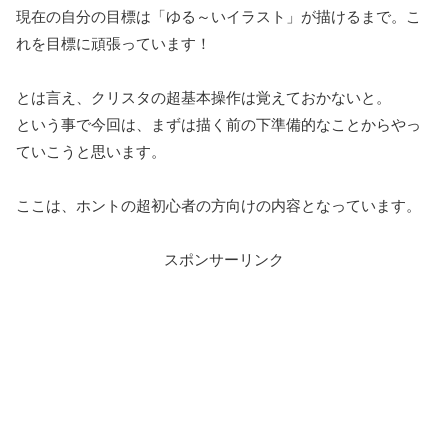
現在の自分の目標は「ゆる～いイラスト」が描けるまで。こ
れを目標に頑張っています！
とは言え、クリスタの超基本操作は覚えておかないと。
という事で今回は、まずは描く前の下準備的なことからやっ
ていこうと思います。
ここは、ホントの超初心者の方向けの内容となっています。
スポンサーリンク