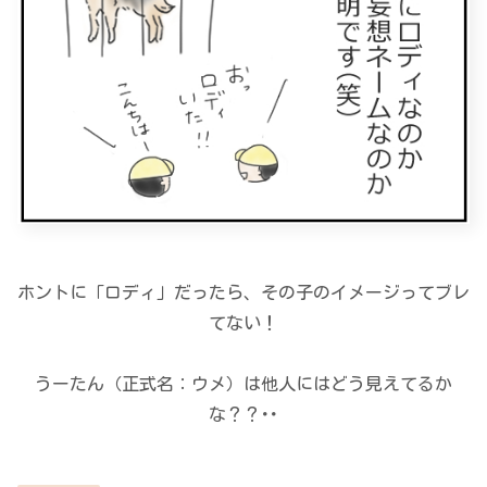
ホントに「ロディ」だったら、その子のイメージってブレ
てない！
うーたん（正式名：ウメ）は他人にはどう見えてるか
な？？･･