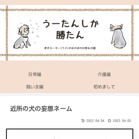
日常編
介護編
飼い主編
初めまして
近所の犬の妄想ネーム
2022.04.04
2022.04.03