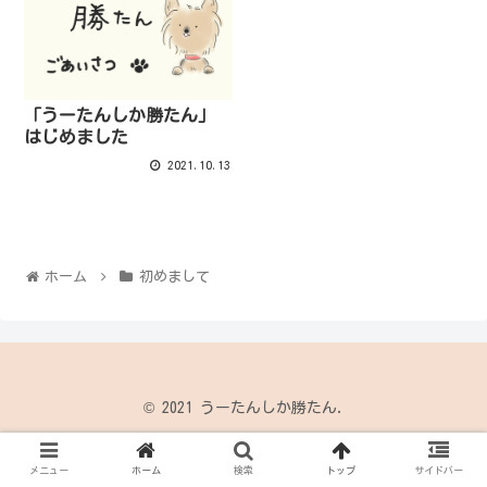
「うーたんしか勝たん」
はじめました
2021.10.13
ホーム
初めまして
© 2021 うーたんしか勝たん.
メニュー
ホーム
検索
トップ
サイドバー